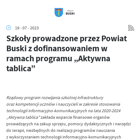
19 - 07 - 2023
Szkoły prowadzone przez Powiat
Buski z dofinansowaniem w
ramach programu „Aktywna
tablica”
Rządowy program rozwijania szkolnej infrastruktury
oraz kompetencji uczniów i nauczycieli w zakresie stosowania
technologii informacyjno-komunikacyjnych na lata 2020-2024
„
Aktywna tablica”
zakłada wsparcie finansowe organów
prowadzących na zakup sprzętu, pomocy dydaktycznych i narzędzi
do terapii, niezbędnych do realizacji programów nauczania
z wykorzystaniem technologii informacyjno-komunikacyjnych