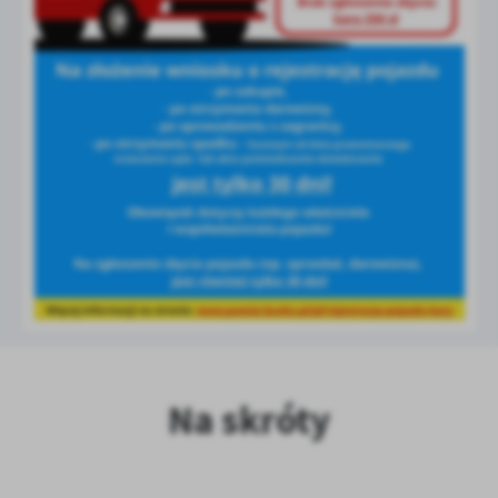
Na skróty